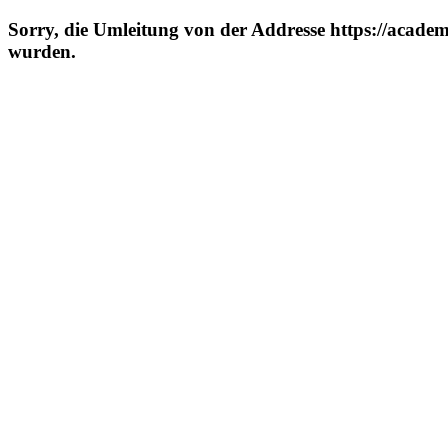
Sorry, die Umleitung von der Addresse https://academ
wurden.